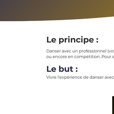
Le principe :
Danser avec un professionnel (vot
ou encore en compétition. Pour sat
Le but :
Vivre l’expérience de danser ave