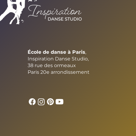
École de danse à Paris
,
Inspiration Danse Studio,
38 rue des ormeaux
Paris 20e arrondissement