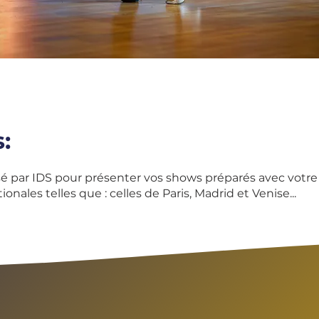
:
é par IDS pour présenter vos shows préparés avec votre 
onales telles que : celles de Paris, Madrid et Venise...