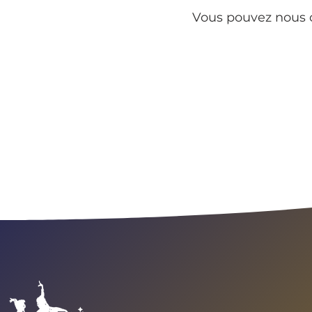
Vous pouvez nous c