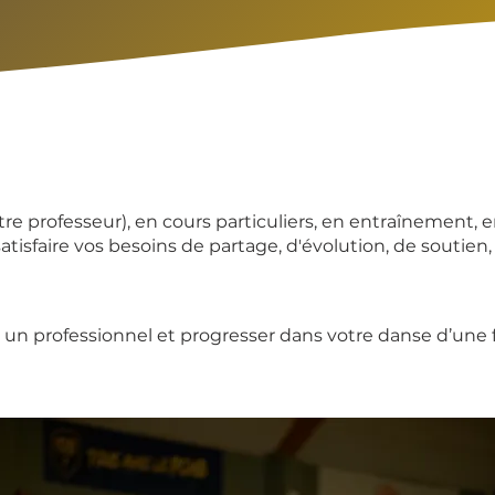
re professeur), en cours particuliers, en entraînement, 
isfaire vos besoins de partage, d'évolution, de soutien, 
c un professionnel et progresser dans votre danse d’une