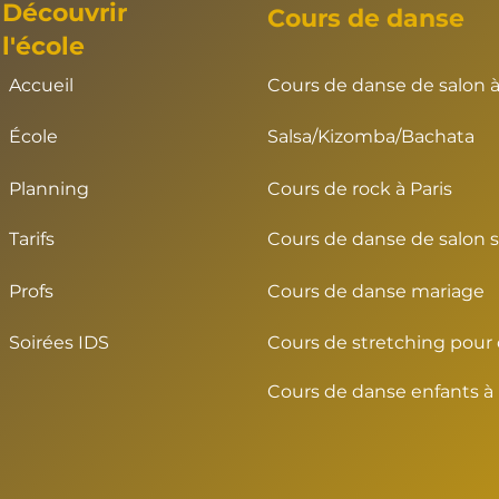
Découvrir
Cours de danse
l'école
Accueil
Cours de danse de salon à
École
Salsa/Kizomba/Bachata
Planning
Cours de rock à Paris
Tarifs
Cours de danse de salon so
Profs
Cours de danse mariage
Soirées IDS
Cours de stretching pour
Cours de danse enfants à 