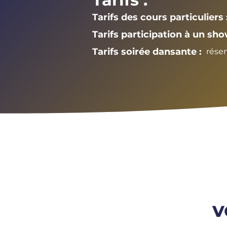
Tarifs des cours particuliers 
Tarifs participation à un sho
Tarifs soirée dansante :
réser
v