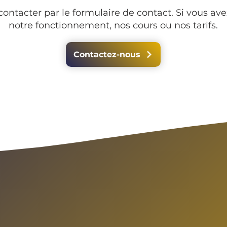
ontacter par le formulaire de contact. Si vous ave
notre fonctionnement, nos cours ou nos tarifs.
Contactez-nous