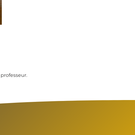
professeur.