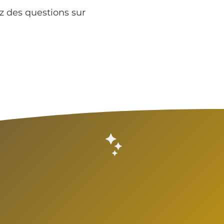
z des questions sur