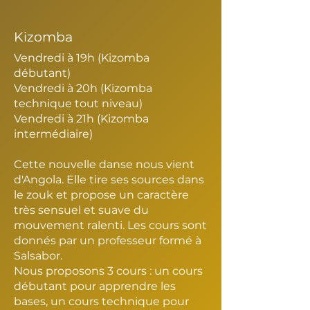
Kizomba
Vendredi à 19h (Kizomba
débutant)
Vendredi à 20h (Kizomba
technique tout niveau)
Vendredi à 21h (Kizomba
intermédiaire)
Cette nouvelle danse nous vient
d'Angola. Elle tire ses sources dans
le zouk et propose un caractère
très sensuel et suave du
mouvement ralenti. Les cours sont
donnés par un professeur formé à
Salsabor.
Nous proposons 3 cours : un cours
débutant pour apprendre les
bases, un cours technique pour