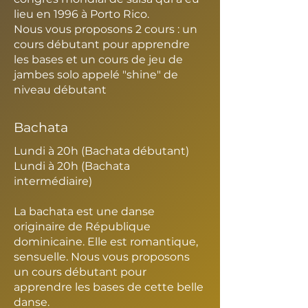
lieu en 1996 à Porto Rico.
Nous vous proposons 2 cours : un
cours débutant pour apprendre
les bases et un cours de jeu de
jambes solo appelé "shine" de
niveau débutant
Bachata
Lundi à 20h (Bachata débutant)
Lundi à 20h (Bachata
intermédiaire)
La bachata est une danse
originaire de République
dominicaine. Elle est romantique,
sensuelle. Nous vous proposons
un cours débutant pour
apprendre les bases de cette belle
danse.