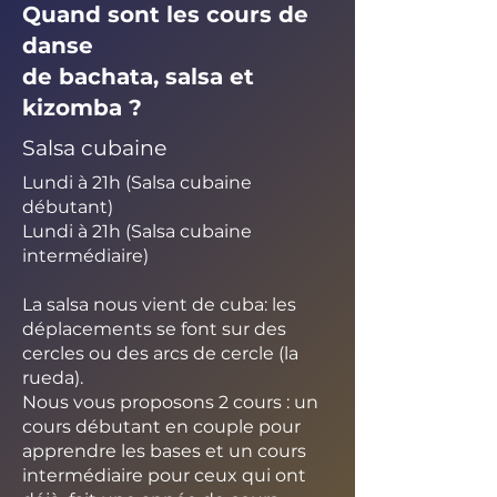
Quand sont les cours de
danse
de bachata, salsa et
kizomba ?
Salsa cubaine
Lundi à 21h (Salsa cubaine
débutant)
Lundi à 21h (Salsa cubaine
intermédiaire)
La salsa nous vient de cuba: les
déplacements se font sur des
cercles ou des arcs de cercle (la
rueda).
Nous vous proposons 2 cours : un
cours débutant en couple pour
apprendre les bases et un cours
intermédiaire pour ceux qui ont