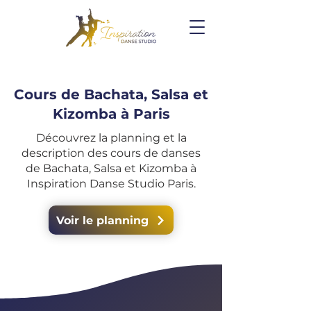
Cours de Bachata, Salsa et
Kizomba à Paris
Découvrez la planning et la
description des cours de danses
de Bachata, Salsa et Kizomba à
Inspiration Danse Studio Paris.
Voir le planning