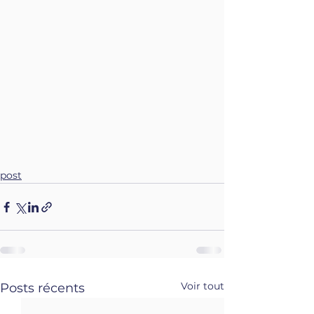
post
Voir tout
Posts récents