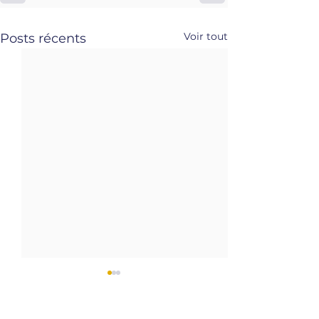
Voir tout
Posts récents