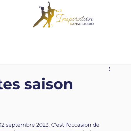
tes saison
2 septembre 2023. C'est l'occasion de 