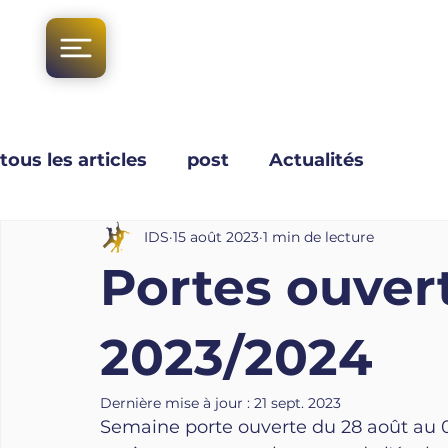
tous les articles
post
Actualités
IDS
15 août 2023
1 min de lecture
Portes ouver
2023/2024
Dernière mise à jour :
21 sept. 2023
Semaine porte ouverte du 28 août au 0