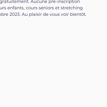
e gratuitement. Aucune pré-inscription 
rs enfants, cours séniors et stretching 
 2023. Au plaisir de vous voir bientôt.