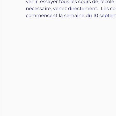
venir  essayer tous les cours de l'écol
nécessaire, venez directement.  Les cou
commencent la semaine du 10 septembre