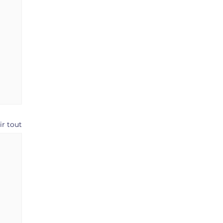
ir tout