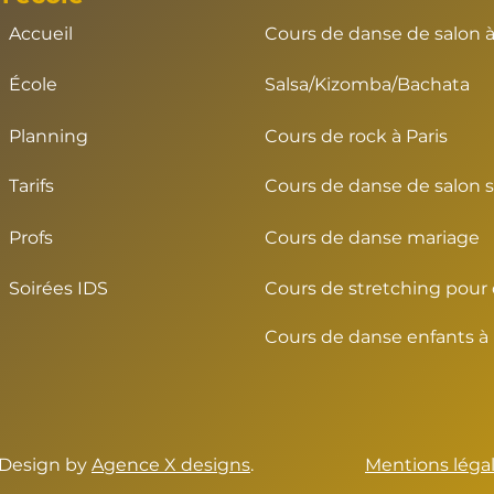
Accueil
Cours de danse de salon à
École
Salsa/Kizomba/Bachata
Planning
Cours de rock à Paris
Tarifs
Cours de danse de salon so
Profs
Cours de danse mariage
Soirées IDS
Cours de stretching pour
Cours de danse enfants à 
 Design by
Agence X designs
.
Mentions léga