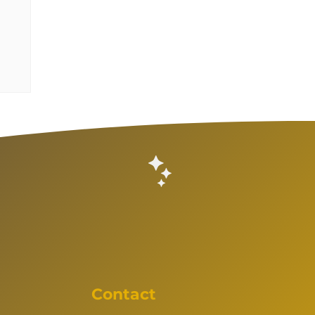
Contact