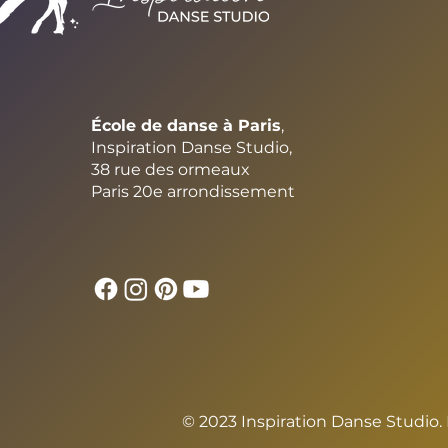
École de danse à Paris
,
Inspiration Danse Studio,
38 rue des ormeaux
Paris 20e arrondissement
© 2023 Inspiration Danse Studio.