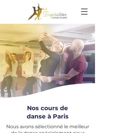
Nos cours de
danse à Paris
Nous avons sélectionné le meilleur