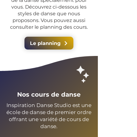
de la danse spécialement pour
vous. Découvrez ci-dessous les
styles de danse que nous
proposons. Vous pouvez aussi
consulter le planning des cours.
Le planning
Nos cours de danse
Inspiration Danse Studio est une
école de danse de premier ordre
offrant une variété de cours de
danse.